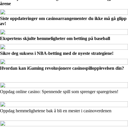
årene
Siste oppdateringer om casinoarrangementer du ikke må gå glipp
av!
Ekspertens skjulte hemmeligheter om betting på baseball
Sikre deg suksess i NBA-betting med de nyeste strategiene!
Hvordan kan iGaming revolusjonere casinospillopplevelsen din?
Oppdag online casino: Spennende spill som sprenger sparegrisen!
Oppdag hemmelighetene bak å bli en mester i casinoverdenen